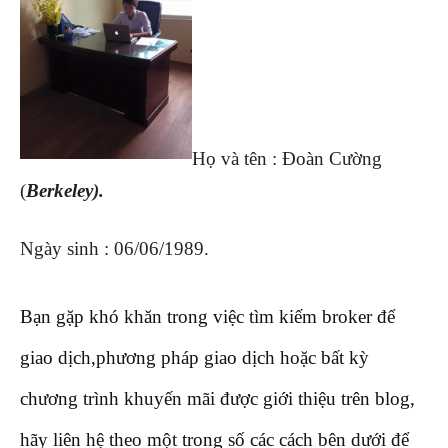
Họ và tên : Đoàn Cường
(
Berkeley).
Ngày sinh : 06/06/1989.
Bạn gặp khó khăn trong việc tìm kiếm broker để
giao dịch,phương pháp giao dịch hoặc bất kỳ
chương trình khuyến mãi được giới thiệu trên blog,
hãy liên hệ theo một trong số các cách bên dưới để