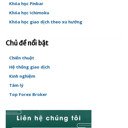
Khóa học Pinbar
Khóa học Ichimoku
Khóa học giao dịch theo xu hướng
Chủ đề nổi bật
Chiến thuật
Hệ thống giao dịch
Kinh nghiệm
Tâm lý
Top Forex Broker