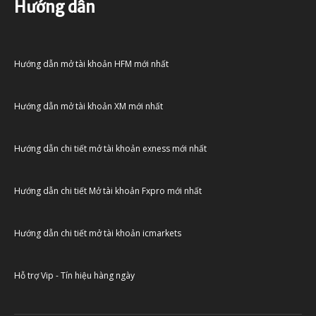
Hướng dẫn
Hướng dẫn mở tài khoản HFM mới nhất
Hướng dẫn mở tài khoản XM mới nhất
Hướng dẫn chi tiết mở tài khoản exness mới nhất
Hướng dẫn chi tiết Mở tài khoản Fxpro mới nhất
Hướng dẫn chi tiết mở tài khoản icmarkets
Hỗ trợ Vip - Tín hiệu hàng ngày