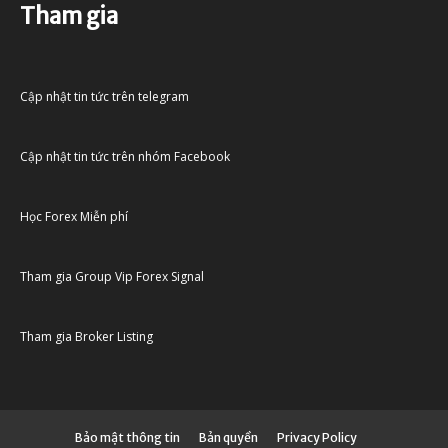
Tham gia
Cập nhật tin tức trên telegram
Cập nhật tin tức trên nhóm Facebook
Học Forex Miễn phí
Tham gia Group Vip Forex Signal
Tham gia Broker Listing
Bảo mật thông tin
Bản quyền
Privacy Policy