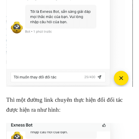
Thì một đường link chuyên thực hiện đổi đối tác
được hiện ra như hình: