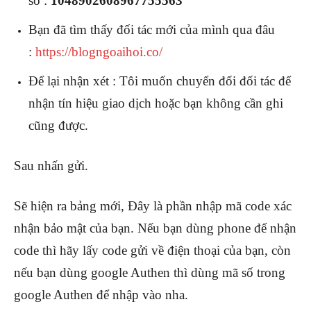
số :
1048902608967755563
Bạn đã tìm thấy đối tác mới của mình qua đâu
:
https://blogngoaihoi.co/
Để lại nhận xét : Tôi muốn chuyển đổi đối tác để
nhận tín hiệu giao dịch hoặc bạn không cần ghi
cũng được.
Sau nhấn gửi.
Sẽ hiện ra bảng mới, Đây là phần nhập mã code xác
nhận bảo mật của bạn. Nếu bạn dùng phone để nhận
code thì hãy lấy code gửi về điện thoại của bạn, còn
nếu bạn dùng google Authen thì dùng mã số trong
google Authen để nhập vào nha.