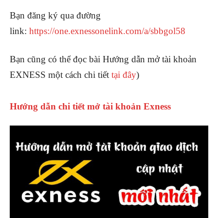
Bạn đăng ký qua đường
link:
https://one.exnessonelink.com/a/sbbgol58
Bạn cũng có thể đọc bài Hướng dẫn mở tài khoản
EXNESS một cách chi tiết
tại đây
)
Hướng dẫn chi tiết mở tài khoản Exness