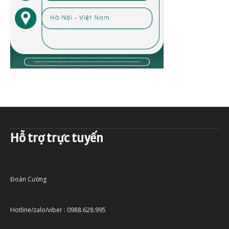
Hỗ trợ trực tuyến
Đoàn Cường
Hotline/zalo/viber : 0988.628.995