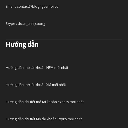
Email : contact@blogngoaihoi.co
Skype : doan_anh_cuong
Hướng dẫn
Hướng dẫn mở tài khoản HFM mới nhất
Hướng dẫn mở tài khoản XM mới nhất
Hướng dẫn chi tiết mở tài khoản exness mới nhất
Hướng dẫn chi tiết Mở tài khoản Fxpro mới nhất