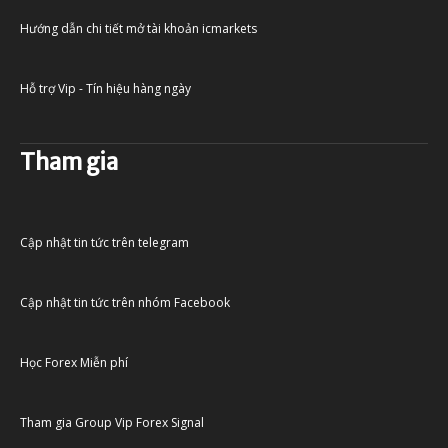
Hướng dẫn chi tiết mở tài khoản icmarkets
Hỗ trợ Vip - Tín hiệu hàng ngày
Tham gia
Cập nhật tin tức trên telegram
Cập nhật tin tức trên nhóm Facebook
Học Forex Miễn phí
Tham gia Group Vip Forex Signal