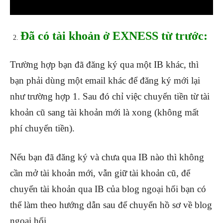
Đã có tài khoản ở EXNESS từ trước:
Trường hợp bạn đã đăng ký qua một IB khác, thì
bạn phải dùng một email khác để đăng ký mới lại
như trường hợp 1. Sau đó chỉ việc chuyển tiền từ tài
khoản cũ sang tài khoản mới là xong (không mất
phí chuyển tiền).
Nếu bạn đã đăng ký và chưa qua IB nào thì không
cần mở tài khoản mới, vẫn giữ tài khoản cũ, để
chuyển tài khoản qua IB của blog ngoại hối bạn có
thể làm theo hướng dẫn sau để chuyển hồ sơ về blog
ngoại hối.