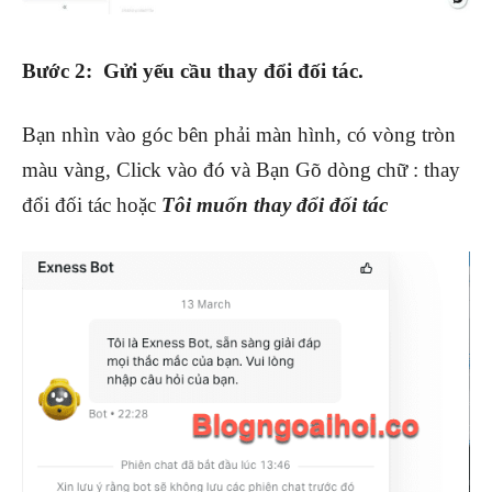
Bước 2: Gửi yếu cầu thay đổi đối tác.
Bạn nhìn vào góc bên phải màn hình, có vòng tròn
màu vàng, Click vào đó và Bạn Gõ dòng chữ : thay
đổi đối tác hoặc
Tôi muốn thay đổi đối tác