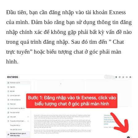
Đầu tiên, bạn cần đăng nhập vào tài khoản Exness
của mình. Đảm bảo rằng bạn sử dụng thông tin đăng
nhập chính xác để không gặp phải bất kỳ vấn đề nào
trong quá trình đăng nhập. Sau đó tìm đến ” Chat
trực tuyến” hoặc biểu tượng chat ở góc phải màn
hình.