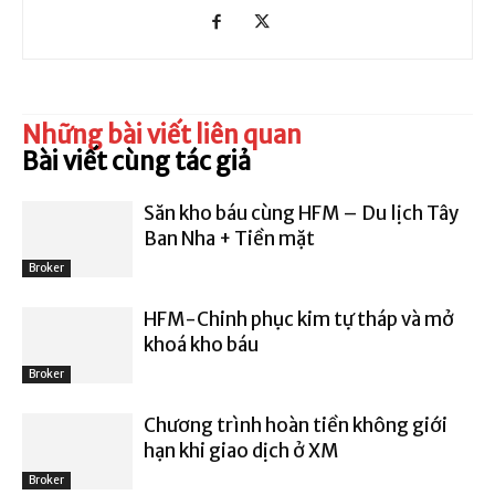
Những bài viết liên quan
Bài viết cùng tác giả
Săn kho báu cùng HFM – Du lịch Tây
Ban Nha + Tiền mặt
Broker
HFM-Chinh phục kim tự tháp và mở
khoá kho báu
Broker
Chương trình hoàn tiền không giới
hạn khi giao dịch ở XM
Broker