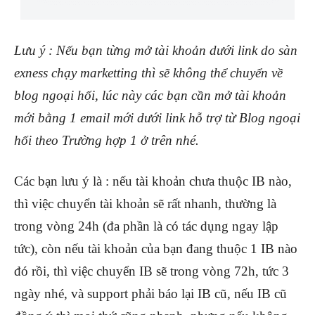
Lưu ý : Nếu bạn từng mở tài khoản dưới link do sàn
exness chạy marketting thì sẽ không thể chuyển về
blog ngoại hối, lúc này các bạn cần mở tài khoản
mới bằng 1 email mới dưới link hỗ trợ từ Blog ngoại
hối theo Trường hợp 1 ở trên nhé.
Các bạn lưu ý là : nếu tài khoản chưa thuộc IB nào,
thì việc chuyển tài khoản sẽ rất nhanh, thường là
trong vòng 24h (đa phần là có tác dụng ngay lập
tức), còn nếu tài khoản của bạn đang thuộc 1 IB nào
đó rồi, thì việc chuyển IB sẽ trong vòng 72h, tức 3
ngày nhé, và support phải báo lại IB cũ, nếu IB cũ