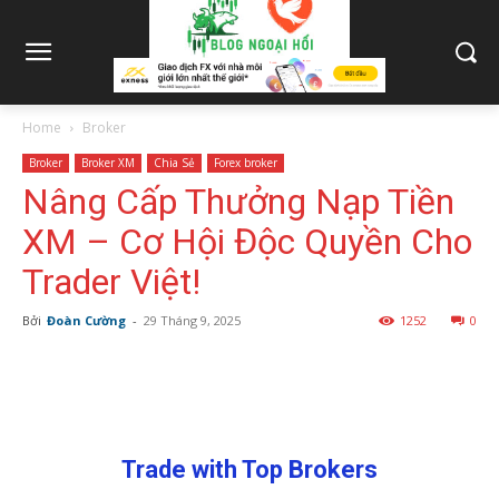
Home
Broker
Broker
Broker XM
Chia Sẻ
Forex broker
Nâng Cấp Thưởng Nạp Tiền
XM – Cơ Hội Độc Quyền Cho
Trader Việt!
Bởi
Đoàn Cường
-
29 Tháng 9, 2025
1252
0
Trade with Top Brokers