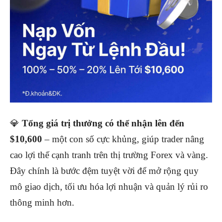
💎
Tổng giá trị thưởng có thể nhận lên đến
$10,600
– một con số cực khủng, giúp trader nâng
cao lợi thế cạnh tranh trên thị trường Forex và vàng.
Đây chính là bước đệm tuyệt vời để mở rộng quy
mô giao dịch, tối ưu hóa lợi nhuận và quản lý rủi ro
thông minh hơn.