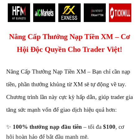
Nâng Cấp Thưởng Nạp Tiền XM – Cơ
Hội Độc Quyền Cho Trader Việt!
Nâng Cấp Thưởng Nạp Tiền XM – Bạn chỉ cần nạp
tiền, phần thưởng khủng từ XM sẽ tự động về tay.
Chương trình lần này cực kỳ hấp dẫn, giúp trader gia
tăng sức mạnh vốn để giao dịch hiệu quả hơn:
✨
100% thưởng nạp đầu tiên
– tối đa
$100
, cơ
hội hoàn hảo để bắt đầu mạnh mẽ.