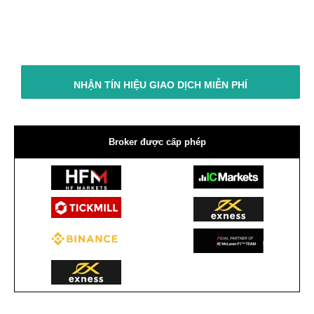
NHẬN TÍN HIỆU GIAO DỊCH MIỄN PHÍ
Broker được cấp phép