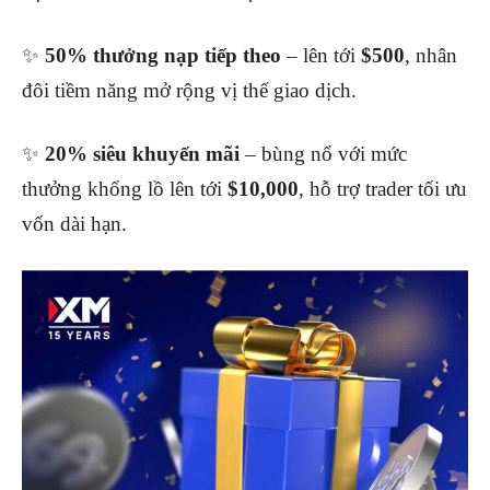
✨
50% thưởng nạp tiếp theo
– lên tới
$500
, nhân
đôi tiềm năng mở rộng vị thế giao dịch.
✨
20% siêu khuyến mãi
– bùng nổ với mức
thưởng khổng lồ lên tới
$10,000
, hỗ trợ trader tối ưu
vốn dài hạn.