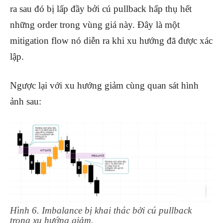
ra sau đó bị lấp đầy bởi cú pullback hấp thụ hết
những order trong vùng giá này. Đây là một
mitigation flow nó diễn ra khi xu hướng đã được xác
lập.
Ngược lại với xu hướng giảm cùng quan sát hình
ảnh sau:
Hình 6. Imbalance bị khai thác bởi cú pullback
trong xu hướng giảm.