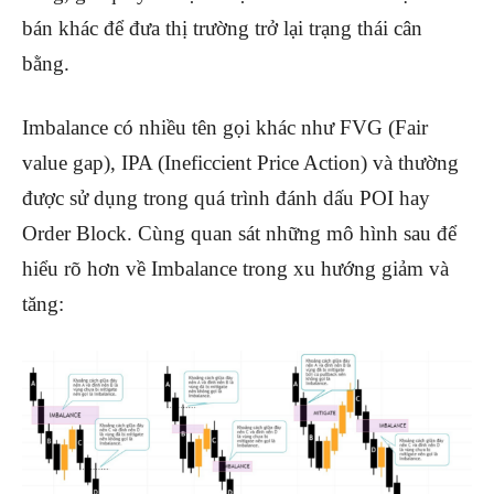
bán khác để đưa thị trường trở lại trạng thái cân
bằng.
Imbalance có nhiều tên gọi khác như FVG (Fair
value gap), IPA (Ineficcient Price Action) và thường
được sử dụng trong quá trình đánh dấu POI hay
Order Block. Cùng quan sát những mô hình sau để
hiểu rõ hơn về Imbalance trong xu hướng giảm và
tăng: