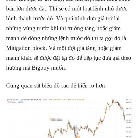
bán lớn được đặt. Thì sẽ có một loạt lệnh nhỏ được
hình thành trước đó. Và quá trình đưa giá trở lại
những vùng trước khi thị trường tăng hoặc giảm
mạnh để đóng những lệnh trước đó thì ta gọi đó là
Mitigation block. Và một đợt giá tăng hoặc giảm
mạnh khác sẽ được đặt tại đó để tiếp tục đưa giá theo
hướng mà Bigboy muốn.
Cùng quan sát biểu đồ sau để hiểu rõ hơn: