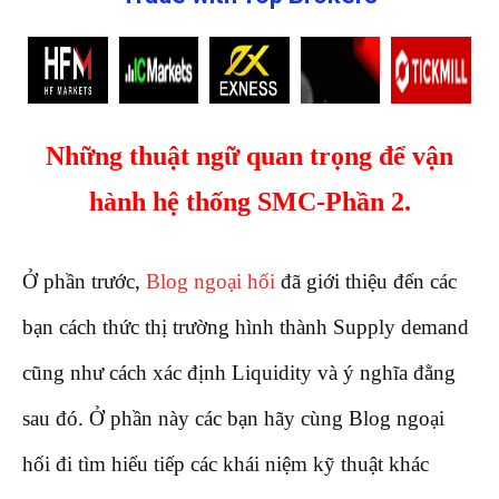
Những thuật ngữ quan trọng để vận
hành hệ thống SMC-Phần 2.
Ở phần trước,
Blog ngoại hối
đã giới thiệu đến các
bạn cách thức thị trường hình thành Supply demand
cũng như cách xác định Liquidity và ý nghĩa đằng
sau đó. Ở phần này các bạn hãy cùng Blog ngoại
hối đi tìm hiểu tiếp các khái niệm kỹ thuật khác