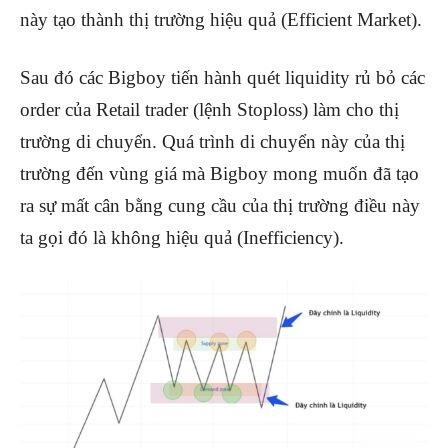
này tạo thành thị trường hiệu quả (Efficient Market).
Sau đó các Bigboy tiến hành quét liquidity rủ bỏ các
order của Retail trader (lệnh Stoploss) làm cho thị
trường di chuyển. Quá trình di chuyển này của thị
trường đến vùng giá mà Bigboy mong muốn đã tạo
ra sự mất cân bằng cung cầu của thị trường điều này
ta gọi đó là không hiệu quả (Inefficiency).