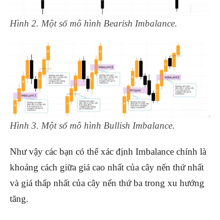
Hình 2. Một số mô hình Bearish Imbalance.
Hình 3. Một số mô hình Bullish Imbalance.
Như vậy các bạn có thể xác định Imbalance chính là
khoảng cách giữa giá cao nhất của cây nến thứ nhất
và giá thấp nhất của cây nến thứ ba trong xu hướng
tăng.