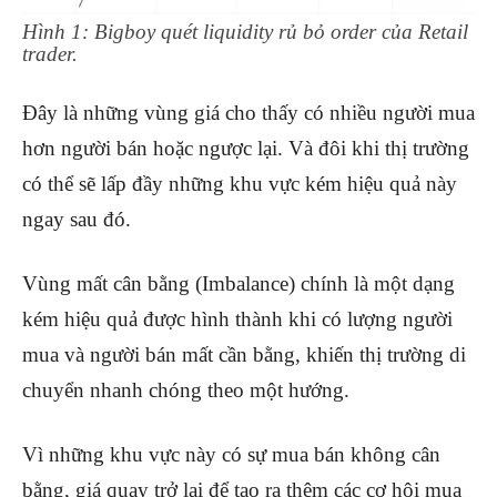
Hình 1: Bigboy quét liquidity rủ bỏ order của Retail
trader.
Đây là những vùng giá cho thấy có nhiều người mua
hơn người bán hoặc ngược lại. Và đôi khi thị trường
có thể sẽ lấp đầy những khu vực kém hiệu quả này
ngay sau đó.
Vùng mất cân bằng (Imbalance) chính là một dạng
kém hiệu quả được hình thành khi có lượng người
mua và người bán mất cần bằng, khiến thị trường di
chuyển nhanh chóng theo một hướng.
Vì những khu vực này có sự mua bán không cân
bằng, giá quay trở lại để tạo ra thêm các cơ hội mua