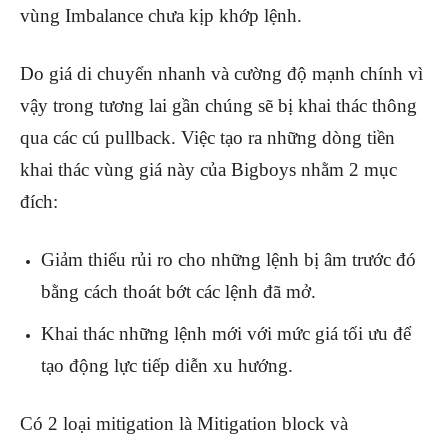
vùng Imbalance chưa kịp khớp lệnh.
Do giá di chuyển nhanh và cường độ mạnh chính vì
vậy trong tương lai gần chúng sẽ bị khai thác thông
qua các cú pullback. Việc tạo ra những dòng tiền
khai thác vùng giá này của Bigboys nhằm 2 mục
đích:
Giảm thiểu rủi ro cho những lệnh bị âm trước đó
bằng cách thoát bớt các lệnh đã mở.
Khai thác những lệnh mới với mức giá tối ưu để
tạo động lực tiếp diễn xu hướng.
Có 2 loại mitigation là Mitigation block và