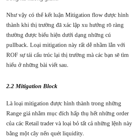
Như vậy có thể kết luận Mitigation flow được hình
thành khi thị trường đã xác lập xu hướng rõ ràng
thường được biểu hiện dưới dạng những cú
pullback. Loại mitigation này rất dễ nhầm lẫn với
ROF sự tái cấu trúc lại thị trường mà các bạn sẽ tìm
hiểu ở những bài viết sau.
2.2 Mitigation Block
Là loại mitigation được hình thành trong những
Range giá nhằm mục đích hấp thụ hết những order
của các Retail trader và loại bỏ tất cả những lệnh này
bằng một cây nến quét liquidity.