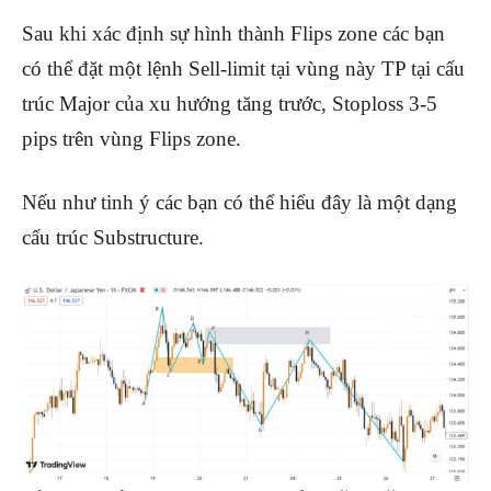
Sau khi xác định sự hình thành Flips zone các bạn
có thể đặt một lệnh Sell-limit tại vùng này TP tại cấu
trúc Major của xu hướng tăng trước, Stoploss 3-5
pips trên vùng Flips zone.
Nếu như tinh ý các bạn có thể hiểu đây là một dạng
cấu trúc Substructure.