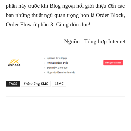
phần này trước khi Blog ngoại hối giới thiệu đến các
bạn những thuật ngữ quan trọng hơn là Order Block,
Order Flow ở phần 3. Cùng đón đọc!
Nguồn : Tổng hợp Internet
TAGS
#hệ thống SMC
#SMC