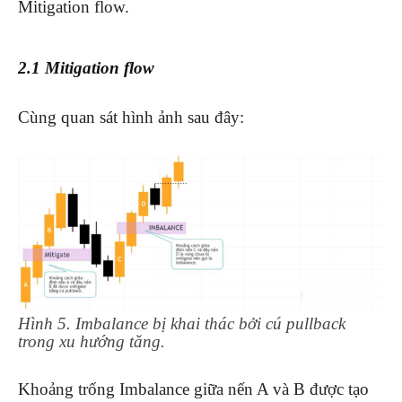
Mitigation flow.
2.1 Mitigation flow
Cùng quan sát hình ảnh sau đây:
Hình 5. Imbalance bị khai thác bởi cú pullback
trong xu hướng tăng.
Khoảng trống Imbalance giữa nến A và B được tạo