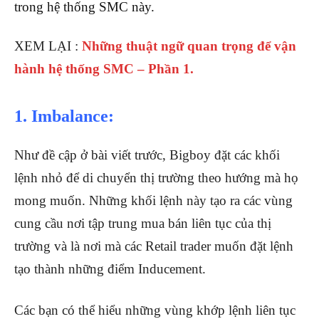
trong hệ thống SMC này.
XEM LẠI :
Những thuật ngữ quan trọng để vận
hành hệ thống SMC – Phần 1.
1. Imbalance:
Như đề cập ở bài viết trước, Bigboy đặt các khối
lệnh nhỏ để di chuyển thị trường theo hướng mà họ
mong muốn. Những khối lệnh này tạo ra các vùng
cung cầu nơi tập trung mua bán liên tục của thị
trường và là nơi mà các Retail trader muốn đặt lệnh
tạo thành những điểm Inducement.
Các bạn có thể hiểu những vùng khớp lệnh liên tục