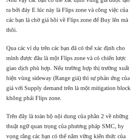
ra bởi đáy E lúc này là Flips zone và công việc của
các bạn là chờ giá hồi về Flips zone để Buy lên mà
thôi.
Qua các ví dụ trên các bạn đã có thể xác định cho
mình được đâu là một Flips zone và có chiến lược
giao dịch phù hợp. Nếu trường hợp thị trường xuất
hiện vùng sideway (Range giá) thì sự phản ứng của
giá với Supply demand trên là một mitigation block
không phải Flips zone.
Trên đây là toàn bộ nội dung của phần 2 về những
thuật ngữ quan trọng của phương pháp SMC, hy
vọng rằng các bạn có thể nắm vững kiến thức của