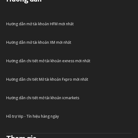
Hướng dẫn mở tài khoản HFM mới nhất
Hướng dẫn mở tài khoản XM mới nhất
Hướng dẫn chi tiết mở tài khoản exness mới nhất
Hướng dẫn chi tiết Mở tài khoản Fxpro mới nhất
Hướng dẫn chi tiết mở tài khoản icmarkets
Hỗ trợ Vip - Tín hiệu hàng ngày