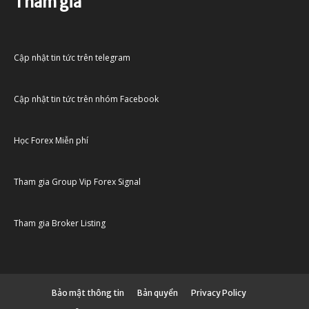
Tham gia
Cập nhật tin tức trên telegram
Cập nhật tin tức trên nhóm Facebook
Học Forex Miễn phí
Tham gia Group Vip Forex Signal
Tham gia Broker Listing
Bảo mật thông tin
Bản quyền
Privacy Policy