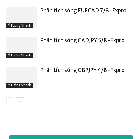
Phân tích sóng EURCAD 7/8-Fxpro
Ý Tưởng Nhanh
Phân tích sóng CADJPY 5/8-Fxpro
Ý Tưởng Nhanh
Phân tích sóng GBPJPY 4/8-Fxpro
Ý Tưởng Nhanh