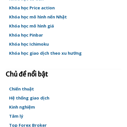
Khóa học Price action
Khóa học mô hình nến Nhật
Khóa học mô hình giá
Khóa học Pinbar
Khóa học Ichimoku
Khóa học giao dịch theo xu hướng
Chủ đề nổi bật
Chiến thuật
Hệ thống giao dịch
Kinh nghiệm
Tâm lý
Top Forex Broker