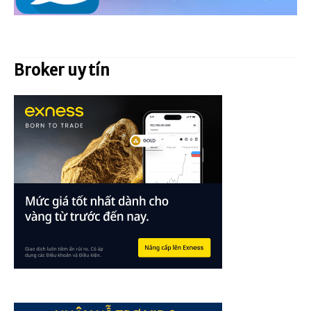
Broker uy tín