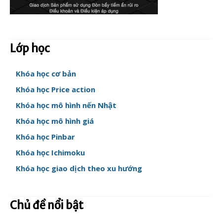
Lớp học
Khóa học cơ bản
Khóa học Price action
Khóa học mô hình nến Nhật
Khóa học mô hình giá
Khóa học Pinbar
Khóa học Ichimoku
Khóa học giao dịch theo xu hướng
Chủ đề nổi bật