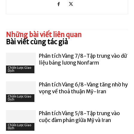
Những bài viết liên quan
Bài viết cùng tác giả
Phân tích Vàng 7/8-Tập trung vào dữ
liệu bảng lương Nonfarm
Chiến Lược Giao
Dịch
Phân tích Vàng 6/8-Vàng tăng nhờ hy
vọng về thoả thuận Mỹ-Iran
Chiến Lược Giao
Dịch
Phân tích Vàng 5/8-Tập trung vào
cuộc đàm phán giữa Mỹ và Iran
Chiến Lược Giao
Dịch