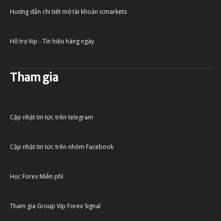
Hướng dẫn chi tiết mở tài khoản icmarkets
Hỗ trợ Vip - Tín hiệu hàng ngày
Tham gia
Cập nhật tin tức trên telegram
Cập nhật tin tức trên nhóm Facebook
Học Forex Miễn phí
Tham gia Group Vip Forex Signal