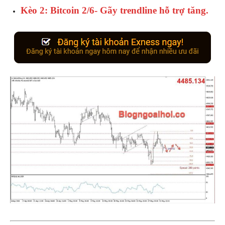
Kèo 2: Bitcoin 2/6- Gãy trendline hỗ trợ tăng.