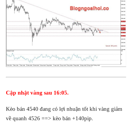
Cập nhật vàng sau 16:05.
Kèo bán 4540 đang có lợi nhuận tốt khi vàng giảm
về quanh 4526 ==> kèo bán +140pip.