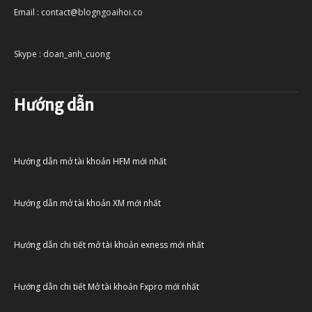
Email : contact@blogngoaihoi.co
Skype : doan_anh_cuong
Hướng dẫn
Hướng dẫn mở tài khoản HFM mới nhất
Hướng dẫn mở tài khoản XM mới nhất
Hướng dẫn chi tiết mở tài khoản exness mới nhất
Hướng dẫn chi tiết Mở tài khoản Fxpro mới nhất