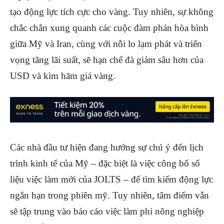
tạo động lực tích cực cho vàng. Tuy nhiên, sự không
chắc chắn xung quanh các cuộc đàm phán hòa bình
giữa Mỹ và Iran, cùng với nỗi lo lạm phát và triển
vọng tăng lãi suất, sẽ hạn chế đà giảm sâu hơn của
USD và kìm hãm giá vàng.
Các nhà đầu tư hiện đang hướng sự chú ý đến
lịch
trình kinh tế của Mỹ
– đặc biệt là việc công bố số
liệu việc làm mới của JOLTS – để tìm kiếm động lực
ngắn hạn trong phiên mỹ. Tuy nhiên, tâm điểm vẫn
sẽ tập trung vào báo cáo việc làm phi nông nghiệp