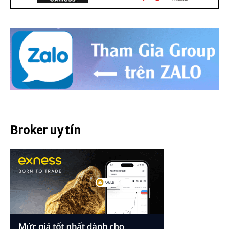
Broker uy tín