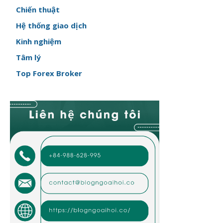
Chiến thuật
Hệ thống giao dịch
Kinh nghiệm
Tâm lý
Top Forex Broker