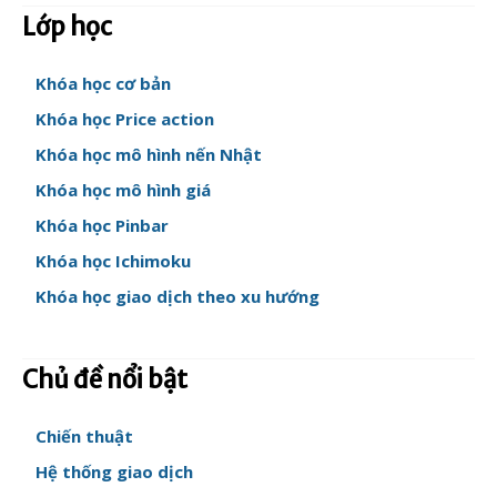
Lớp học
Khóa học cơ bản
Khóa học Price action
Khóa học mô hình nến Nhật
Khóa học mô hình giá
Khóa học Pinbar
Khóa học Ichimoku
Khóa học giao dịch theo xu hướng
Chủ đề nổi bật
Chiến thuật
Hệ thống giao dịch