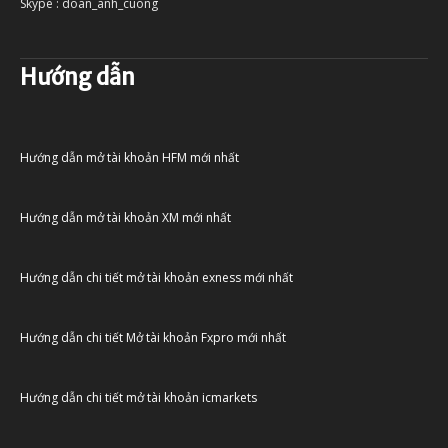
Skype : doan_anh_cuong
Hướng dẫn
Hướng dẫn mở tài khoản HFM mới nhất
Hướng dẫn mở tài khoản XM mới nhất
Hướng dẫn chi tiết mở tài khoản exness mới nhất
Hướng dẫn chi tiết Mở tài khoản Fxpro mới nhất
Hướng dẫn chi tiết mở tài khoản icmarkets