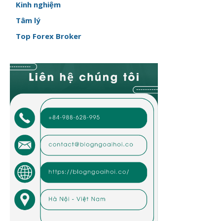
Kinh nghiệm
Tâm lý
Top Forex Broker