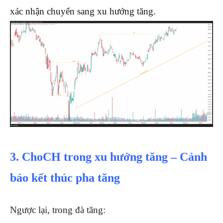
xác nhận chuyển sang xu hướng tăng.
3. ChoCH trong xu hướng tăng – Cảnh
báo kết thúc pha tăng
Ngược lại, trong đà tăng: