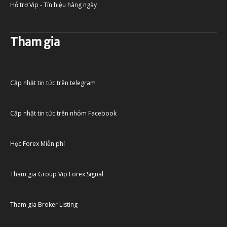
Hỗ trợ Vip - Tín hiệu hàng ngày
Tham gia
Cập nhật tin tức trên telegram
Cập nhật tin tức trên nhóm Facebook
Học Forex Miễn phí
Tham gia Group Vip Forex Signal
Tham gia Broker Listing