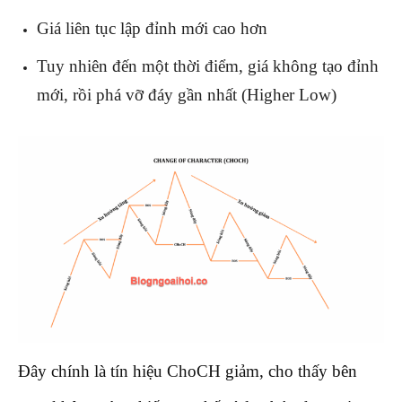
Giá liên tục lập đỉnh mới cao hơn
Tuy nhiên đến một thời điểm, giá không tạo đỉnh
mới, rồi phá vỡ đáy gần nhất (Higher Low)
Đây chính là tín hiệu ChoCH giảm, cho thấy bên