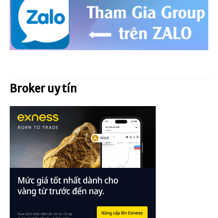
Broker uy tín