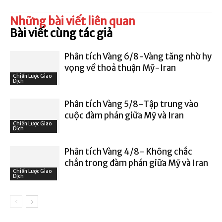
Những bài viết liên quan
Bài viết cùng tác giả
Phân tích Vàng 6/8-Vàng tăng nhờ hy
vọng về thoả thuận Mỹ-Iran
Chiến Lược Giao
Dịch
Phân tích Vàng 5/8-Tập trung vào
cuộc đàm phán giữa Mỹ và Iran
Chiến Lược Giao
Dịch
Phân tích Vàng 4/8- Không chắc
chắn trong đàm phán giữa Mỹ và Iran
Chiến Lược Giao
Dịch